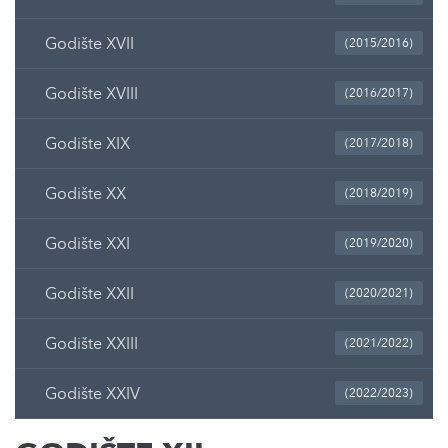
Godište XVII
(2015/2016)
Godište XVIII
(2016/2017)
Godište XIX
(2017/2018)
Godište XX
(2018/2019)
Godište XXI
(2019/2020)
Godište XXII
(2020/2021)
Godište XXIII
(2021/2022)
Godište XXIV
(2022/2023)