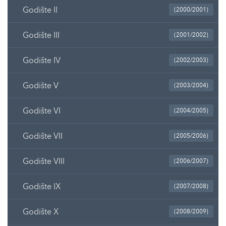
Godište II
(2000/2001)
Godište III
(2001/2002)
Godište IV
(2002/2003)
Godište V
(2003/2004)
Godište VI
(2004/2005)
Godište VII
(2005/2006)
Godište VIII
(2006/2007)
Godište IX
(2007/2008)
Godište X
(2008/2009)