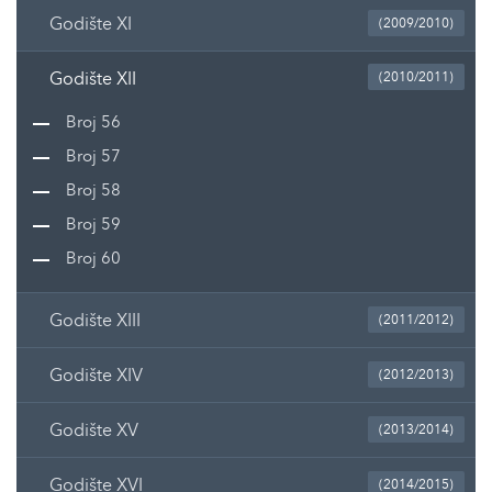
Godište XI
(2009/2010)
Godište XII
(2010/2011)
Broj 56
Broj 57
Broj 58
Broj 59
Broj 60
Godište XIII
(2011/2012)
Godište XIV
(2012/2013)
Godište XV
(2013/2014)
Godište XVI
(2014/2015)