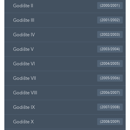
Godište II
(2000/2001)
Godište III
(2001/2002)
Godište IV
(2002/2003)
Godište V
(2003/2004)
Godište VI
(2004/2005)
Godište VII
(2005/2006)
Godište VIII
(2006/2007)
Godište IX
(2007/2008)
Godište X
(2008/2009)