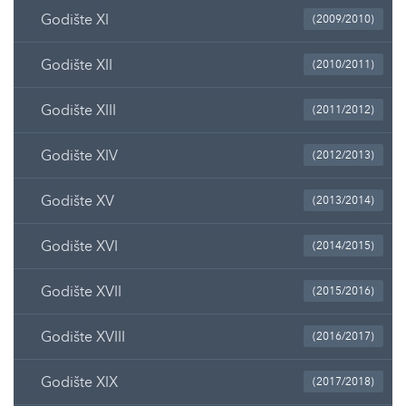
Godište XI
(2009/2010)
Godište XII
(2010/2011)
Godište XIII
(2011/2012)
Godište XIV
(2012/2013)
Godište XV
(2013/2014)
Godište XVI
(2014/2015)
Godište XVII
(2015/2016)
Godište XVIII
(2016/2017)
Godište XIX
(2017/2018)