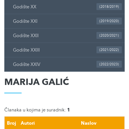
Godište XX
(2018/2019)
Godište XXI
(2019/2020)
Godište XXII
(2020/2021)
Godište XXIII
(2021/2022)
Godište XXIV
(2022/2023)
MARIJA GALIĆ
Članaka u kojima je suradnik:
1
Broj
Autori
Naslov